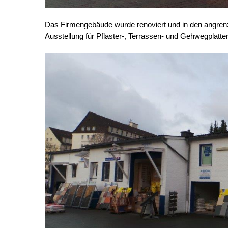
Das Firmengebäude wurde renoviert und in den angren
Ausstellung für Pflaster-, Terrassen- und Gehwegplatte