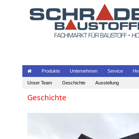
Produkte
Unternehmen
Service
He
Unser Team
Geschichte
Ausstellung
Geschichte