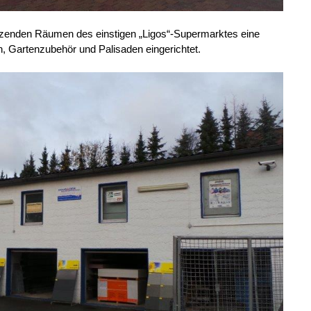
zenden Räumen des einstigen „Ligos“-Supermarktes eine
n, Gartenzubehör und Palisaden eingerichtet.